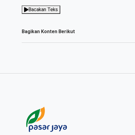
Bacakan Teks
Bagikan Konten Berikut