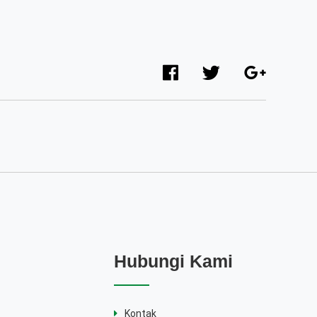
Hubungi Kami
Kontak