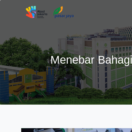
Menebar Bahagi