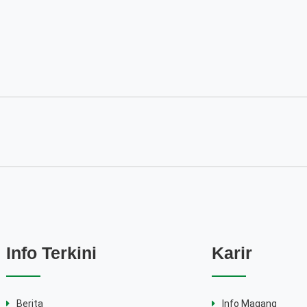
Info Terkini
Karir
Berita
Info Magang